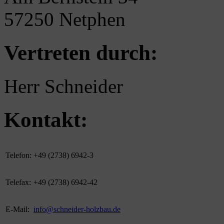
57250 Netphen
Vertreten durch:
Herr Schneider
Kontakt:
Telefon:
+49 (2738) 6942-3
Telefax:
+49 (2738) 6942-42
E-Mail:
info@schneider-holzbau.de