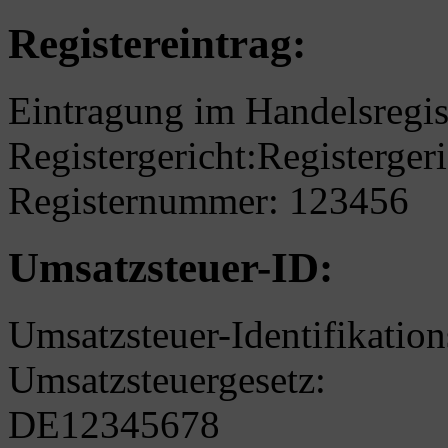
Registereintrag:
Eintragung im Handelsregis
Registergericht:Registerger
Registernummer: 123456
Umsatzsteuer-ID:
Umsatzsteuer-Identifikati
Umsatzsteuergesetz:
DE12345678