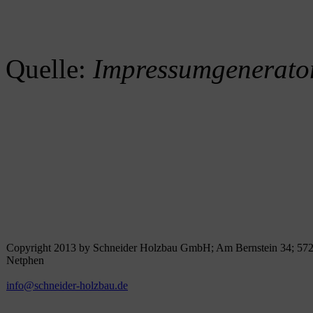
Quelle:
Impressumgenerato
Copyright 2013 by Schneider Holzbau GmbH; Am Bernstein 34; 57
Netphen
info@schneider-holzbau.de