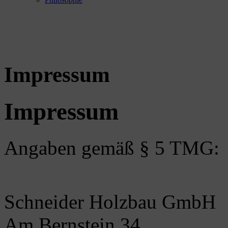
Impressum
Impressum
Angaben gemäß § 5 TMG:
Schneider Holzbau GmbH
Am Bernstein 34